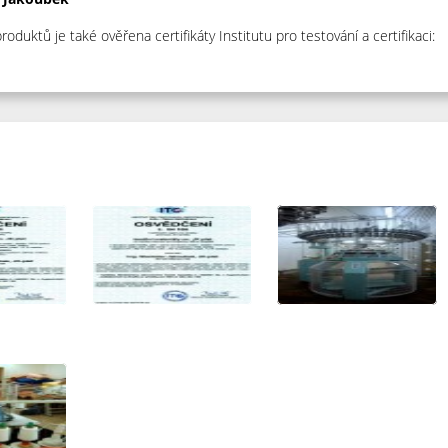
produktů je také ověřena certifikáty Institutu pro testování a certifikaci: