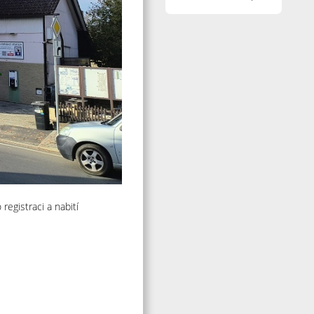
 registraci a nabití